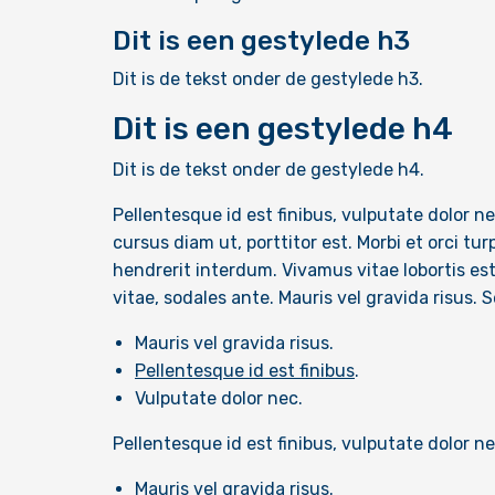
Dit is een gestylede h3
Dit is de tekst onder de gestylede h3.
Dit is een gestylede h4
Dit is de tekst onder de gestylede h4.
Pellentesque id est finibus, vulputate dolor ne
cursus diam ut, porttitor est. Morbi et orci t
hendrerit interdum. Vivamus vitae lobortis es
vitae, sodales ante. Mauris vel gravida risus. 
Mauris vel gravida risus.
Pellentesque id est finibus
.
Vulputate dolor nec.
Pellentesque id est finibus, vulputate dolor ne
Mauris vel gravida risus.