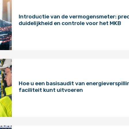
Introductie van de vermogensmeter: prec
duidelijkheid en controle voor het MKB
Hoe u een basisaudit van energieverspilli
faciliteit kunt uitvoeren