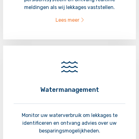
meldingen als wij lekkages vaststellen.
Lees meer
Lees
meer
over
Watermanagement
Monitor uw waterverbruik om lekkages te
identificeren en ontvang advies over uw
besparingsmogelijkheden.