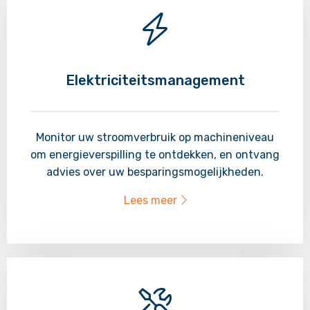
Elektriciteitsmanagement
Monitor uw stroomverbruik op machineniveau
om energieverspilling te ontdekken, en ontvang
advies over uw besparingsmogelijkheden.
Lees meer
Lees
meer
over