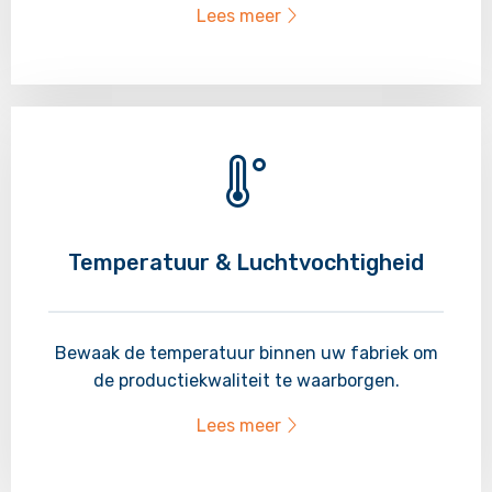
Lees meer
Lees
meer
over
Temperatuur & Luchtvochtigheid
Bewaak de temperatuur binnen uw fabriek om
de productiekwaliteit te waarborgen.
Lees meer
Lees