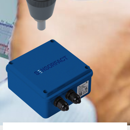
Gerelateerde producten