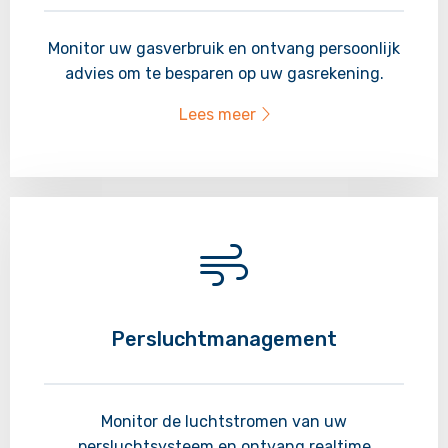
Monitor uw gasverbruik en ontvang persoonlijk
advies om te besparen op uw gasrekening.
Lees meer
Lees
meer
over
Persluchtmanagement
Monitor de luchtstromen van uw
persluchtsysteem en ontvang realtime