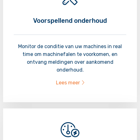
Voorspellend onderhoud
Monitor de conditie van uw machines in real
time om machinefalen te voorkomen, en
ontvang meldingen over aankomend
onderhoud.
Lees meer
Lees
meer
over