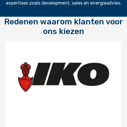
expertises zoals development, sales en energieadvies.
Redenen waarom klanten voor
ons kiezen