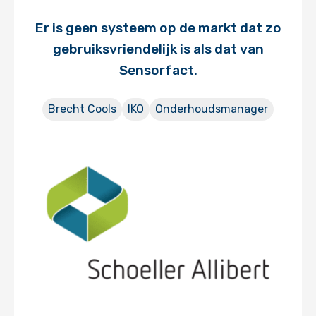
Er is geen systeem op de markt dat zo
gebruiksvriendelijk is als dat van
Sensorfact.
Brecht Cools
IKO
Onderhoudsmanager