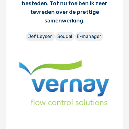
besteden. Tot nu toe ben ik zeer
tevreden over de prettige
samenwerking.
Jef Leysen
Soudal
E-manager