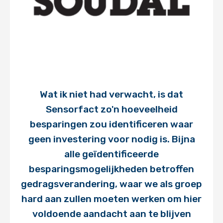
Wat ik niet had verwacht, is dat
Sensorfact zo'n hoeveelheid
besparingen zou identificeren waar
geen investering voor nodig is. Bijna
alle geïdentificeerde
besparingsmogelijkheden betroffen
gedragsverandering, waar we als groep
hard aan zullen moeten werken om hier
voldoende aandacht aan te blijven