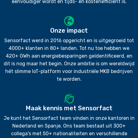
eenvoudiger wordt en tijds- en kostenefficiënt is.
Onze impact
Sensorfact werd in 2016 opgericht en is uitgegroeid tot
4000+ klanten in 80+ landen. Tot nu toe hebben we
420+ GWh aan energiebesparingen geïdentificeerd, en
dit is nog maar het begin. Onze ambitie is om wereldwijd
hét slimme IoT-platform voor industriële MKB bedrijven
te worden.
Maak kennis met Sensorfact
Je kunt het Sensorfact team vinden in onze kantoren in
Nederland en Spanje. Ons team bestaat uit 300+
collega's met 50+ nationaliteiten en verschillende