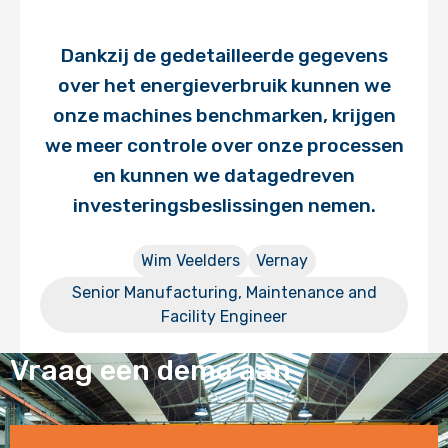
Dankzij de gedetailleerde gegevens
over het energieverbruik kunnen we
onze machines benchmarken, krijgen
we meer controle over onze processen
en kunnen we datagedreven
investeringsbeslissingen nemen.
Wim Veelders
Vernay
Senior Manufacturing, Maintenance and
Facility Engineer
Vraag een demo aan