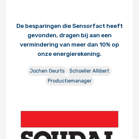
De besparingen die Sensorfact heeft
gevonden, dragen bij aan een
vermindering van meer dan 10% op
onze energierekening.
Jochen Geurts
Schoeller Allibert
Productiemanager