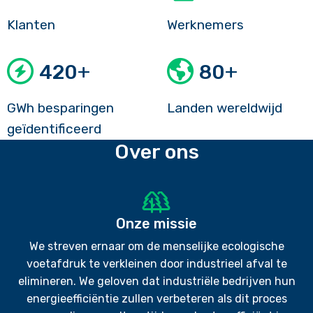
Klanten
Werknemers
+
+
420
80
GWh besparingen
Landen wereldwijd
geïdentificeerd
Over ons
Onze missie
We streven ernaar om de menselijke ecologische
voetafdruk te verkleinen door industrieel afval te
elimineren. We geloven dat industriële bedrijven hun
energieefficiëntie zullen verbeteren als dit proces