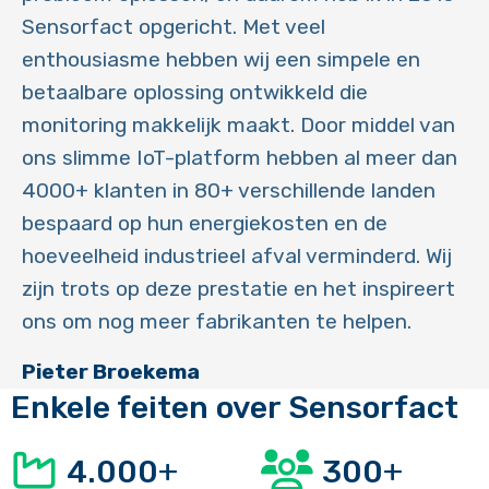
Sensorfact opgericht. Met veel
enthousiasme hebben wij een simpele en
betaalbare oplossing ontwikkeld die
monitoring makkelijk maakt. Door middel van
ons slimme IoT-platform hebben al meer dan
4000+ klanten in 80+ verschillende landen
bespaard op hun energiekosten en de
hoeveelheid industrieel afval verminderd. Wij
zijn trots op deze prestatie en het inspireert
ons om nog meer fabrikanten te helpen.
Pieter Broekema
Enkele feiten over Sensorfact
+
+
4.000
300