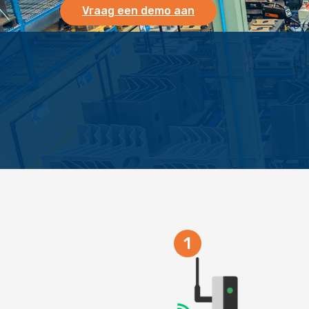
Vraag een demo aan
1