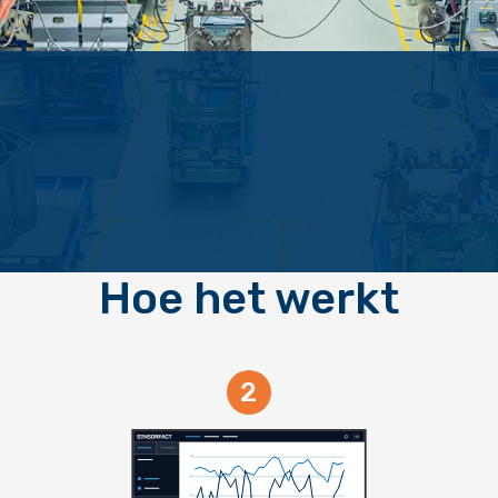
Hoe het werkt
2