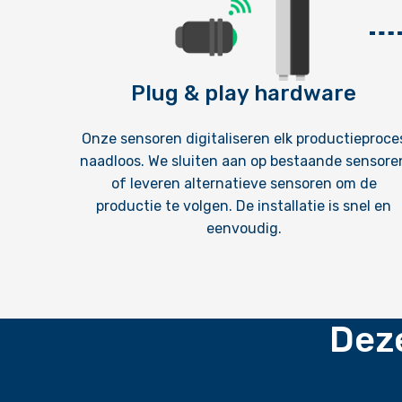
Plug & play hardware
Onze sensoren digitaliseren elk productieproce
naadloos. We sluiten aan op bestaande sensore
of leveren alternatieve sensoren om de
productie te volgen. De installatie is snel en
eenvoudig.
Deze