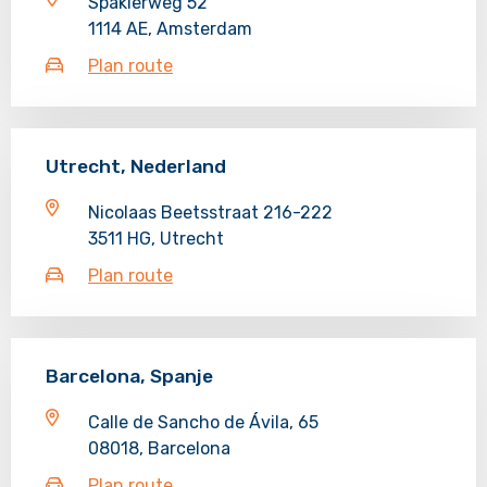
Spaklerweg 52
1114 AE, Amsterdam
Plan route
Utrecht, Nederland
Nicolaas Beetsstraat 216-222
3511 HG, Utrecht
Plan route
Barcelona, Spanje
Calle de Sancho de Ávila, 65
08018, Barcelona
Plan route