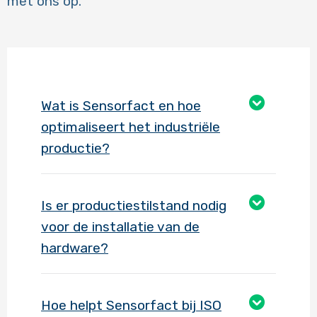
met ons op.
Wat is Sensorfact en hoe
optimaliseert het industriële
productie?
Is er productiestilstand nodig
voor de installatie van de
hardware?
Hoe helpt Sensorfact bij ISO