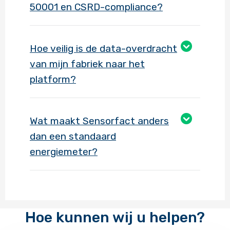
50001 en CSRD-compliance?
Hoe veilig is de data-overdracht
van mijn fabriek naar het
platform?
Wat maakt Sensorfact anders
dan een standaard
energiemeter?
Hoe kunnen wij u helpen?