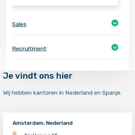
Sales
Recruitment
Je vindt ons hier
Wij hebben kantoren in Nederland en Spanje.
Amsterdam, Nederland