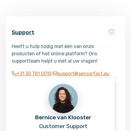
Support
Heeft u hulp nodig met één van onze
producten of het online platform? Ons
supportteam helpt u met al uw vragen!
+31 30 781 0015
support@sensorfact.eu
Bernice van Klooster
Customer Support