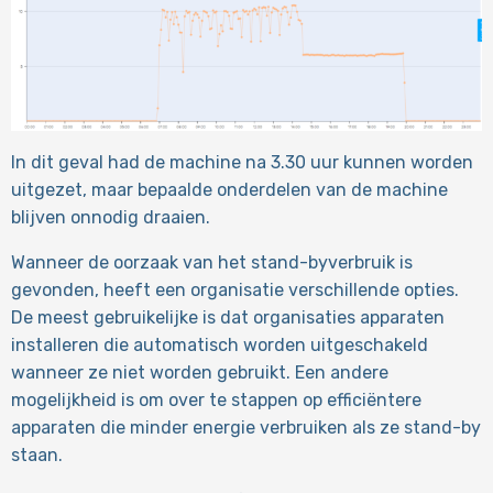
In dit geval had de machine na 3.30 uur kunnen worden
uitgezet, maar bepaalde onderdelen van de machine
blijven onnodig draaien.
Wanneer de oorzaak van het stand-byverbruik is
gevonden, heeft een organisatie verschillende opties.
De meest gebruikelijke is dat organisaties apparaten
installeren die automatisch worden uitgeschakeld
wanneer ze niet worden gebruikt. Een andere
mogelijkheid is om over te stappen op efficiëntere
apparaten die minder energie verbruiken als ze stand-by
staan.