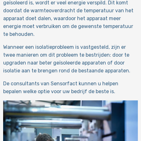
geïsoleerd is, wordt er veel energie verspild. Dit komt
doordat de warmteoverdracht de temperatuur van het
apparaat doet dalen, waardoor het apparaat meer
energie moet verbruiken om de gewenste temperatuur
te behouden.
Wanneer een isolatieprobleem is vastgesteld, zijn er
twee manieren om dit probleem te bestrijden: door te
upgraden naar beter geïsoleerde apparaten of door
isolatie aan te brengen rond de bestaande apparaten.
De consultants van Sensorfact kunnen u helpen
bepalen welke optie voor uw bedrijf de beste is.