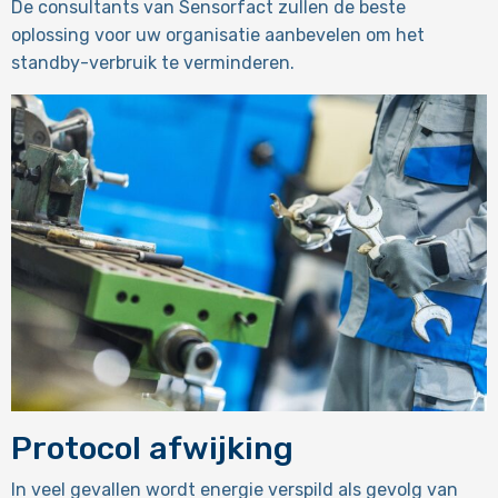
De consultants van Sensorfact zullen de beste
oplossing voor uw organisatie aanbevelen om het
standby-verbruik te verminderen.
Protocol afwijking
In veel gevallen wordt energie verspild als gevolg van