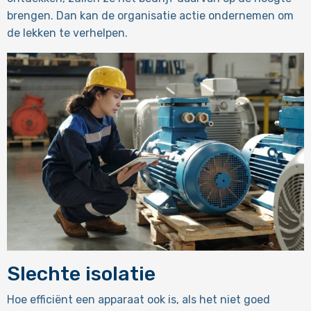
brengen. Dan kan de organisatie actie ondernemen om
de lekken te verhelpen.
Slechte isolatie
Hoe efficiënt een apparaat ook is, als het niet goed