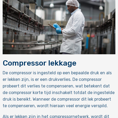
Compressor lekkage
De compressor is ingesteld op een bepaalde druk en als
er lekken zijn, is er een drukverlies. De compressor
probeert dit verlies te compenseren, wat betekent dat
de compressor korte tijd inschakelt totdat de ingestelde
druk is bereikt. Wanneer de compressor dit lek probeert
te compenseren, wordt hieraan veel energie verspild.
Als er lekken zijn in het compressornetwerk, wordt dit