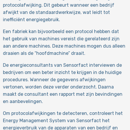
protocolafwijking. Dit gebeurt wanneer een bedrijf
afwijkt van de standaardwerkwijze, wat leidt tot
inefficiënt energiegebruik.
Een fabriek kan bijvoorbeeld een protocol hebben dat
het gebruik van machines vereist die gerelateerd zijn
aan andere machines. Deze machines mogen dus alleen
draaien als de “hoofdmachine” draait.
De energieconsultants van Sensorfact interviewen de
bedrijven om een beter inzicht te krijgen in de huidige
procedures. Wanneer de gegevens afwijkingen
vertonen, worden deze verder onderzocht. Daarna
maakt de consultant een rapport met zijn bevindingen
en aanbevelingen.
Om protocolafwijkingen te detecteren, controleert het
Energy Management System van Sensorfact het
energieverbruik van de apparaten van een bedrijf en