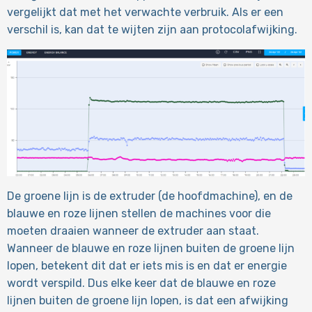
vergelijkt dat met het verwachte verbruik. Als er een
verschil is, kan dat te wijten zijn aan protocolafwijking.
De groene lijn is de extruder (de hoofdmachine), en de
blauwe en roze lijnen stellen de machines voor die
moeten draaien wanneer de extruder aan staat.
Wanneer de blauwe en roze lijnen buiten de groene lijn
lopen, betekent dit dat er iets mis is en dat er energie
wordt verspild. Dus elke keer dat de blauwe en roze
lijnen buiten de groene lijn lopen, is dat een afwijking