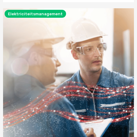
Elektriciteitsmanagement