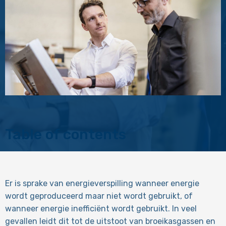
Table of contents
Er is sprake van energieverspilling wanneer energie
wordt geproduceerd maar niet wordt gebruikt, of
wanneer energie inefficiënt wordt gebruikt. In veel
gevallen leidt dit tot de uitstoot van broeikasgassen en