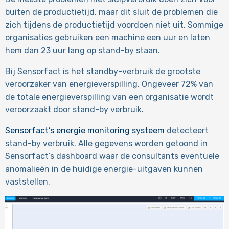
buiten de productietijd, maar dit sluit de problemen die
zich tijdens de productietijd voordoen niet uit. Sommige
organisaties gebruiken een machine een uur en laten
hem dan 23 uur lang op stand-by staan.
Bij Sensorfact is het standby-verbruik de grootste
veroorzaker van energieverspilling. Ongeveer 72% van
de totale energieverspilling van een organisatie wordt
veroorzaakt door stand-by verbruik.
Sensorfact’s energie monitoring systeem
detecteert
stand-by verbruik. Alle gegevens worden getoond in
Sensorfact’s dashboard waar de consultants eventuele
anomalieën in de huidige energie-uitgaven kunnen
vaststellen.