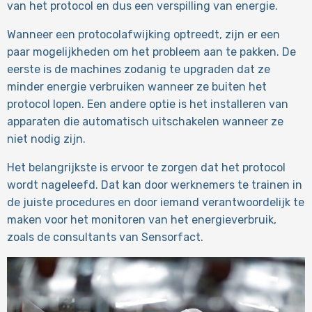
van het protocol en dus een verspilling van energie.
Wanneer een protocolafwijking optreedt, zijn er een
paar mogelijkheden om het probleem aan te pakken. De
eerste is de machines zodanig te upgraden dat ze
minder energie verbruiken wanneer ze buiten het
protocol lopen. Een andere optie is het installeren van
apparaten die automatisch uitschakelen wanneer ze
niet nodig zijn.
Het belangrijkste is ervoor te zorgen dat het protocol
wordt nageleefd. Dat kan door werknemers te trainen in
de juiste procedures en door iemand verantwoordelijk te
maken voor het monitoren van het energieverbruik,
zoals de consultants van Sensorfact.