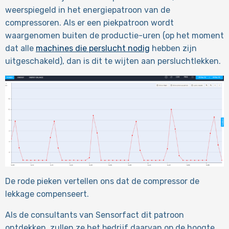
weerspiegeld in het energiepatroon van de
compressoren. Als er een piekpatroon wordt
waargenomen buiten de productie-uren (op het moment
dat alle
machines die perslucht nodig
hebben zijn
uitgeschakeld), dan is dit te wijten aan persluchtlekken.
De rode pieken vertellen ons dat de compressor de
lekkage compenseert.
Als de consultants van Sensorfact dit patroon
ontdekken, zullen ze het bedrijf daarvan op de hoogte