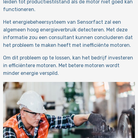
leiden tot productiestilstand als de motor niet goed kan
functioneren.
Het energiebeheersysteem van Sensorfact zal een
algemeen hoog energieverbruik detecteren. Met deze
informatie zou een consultant kunnen concluderen dat
het probleem te maken heeft met inefficiënte motoren.
Om dit probleem op te lossen, kan het bedrijf investeren
in efficiëntere motoren. Met betere motoren wordt
minder energie verspild.