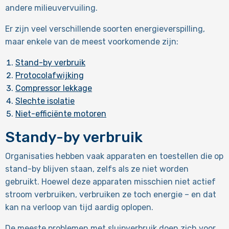
andere milieuvervuiling.
Er zijn veel verschillende soorten energieverspilling,
maar enkele van de meest voorkomende zijn:
Stand-by verbruik
Protocolafwijking
Compressor lekkage
Slechte isolatie
Niet-efficiënte motoren
Standy-by verbruik
Organisaties hebben vaak apparaten en toestellen die op
stand-by blijven staan, zelfs als ze niet worden
gebruikt. Hoewel deze apparaten misschien niet actief
stroom verbruiken, verbruiken ze toch energie – en dat
kan na verloop van tijd aardig oplopen.
De meeste problemen met sluipverbruik doen zich voor