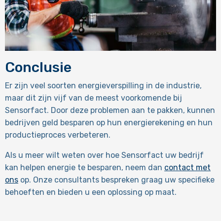
Conclusie
Er zijn veel soorten energieverspilling in de industrie,
maar dit zijn vijf van de meest voorkomende bij
Sensorfact. Door deze problemen aan te pakken, kunnen
bedrijven geld besparen op hun energierekening en hun
productieproces verbeteren.
Als u meer wilt weten over hoe Sensorfact uw bedrijf
kan helpen energie te besparen, neem dan
contact met
ons
op. Onze consultants bespreken graag uw specifieke
behoeften en bieden u een oplossing op maat.