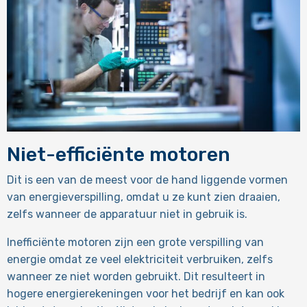
Niet-efficiënte motoren
Dit is een van de meest voor de hand liggende vormen
van energieverspilling, omdat u ze kunt zien draaien,
zelfs wanneer de apparatuur niet in gebruik is.
Inefficiënte motoren zijn een grote verspilling van
energie omdat ze veel elektriciteit verbruiken, zelfs
wanneer ze niet worden gebruikt. Dit resulteert in
hogere energierekeningen voor het bedrijf en kan ook