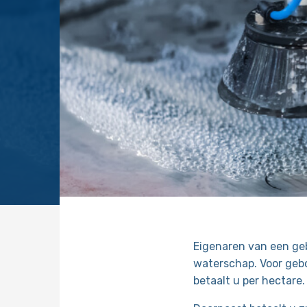
Eigenaren van een geb
waterschap. Voor geb
betaalt u per hectare.