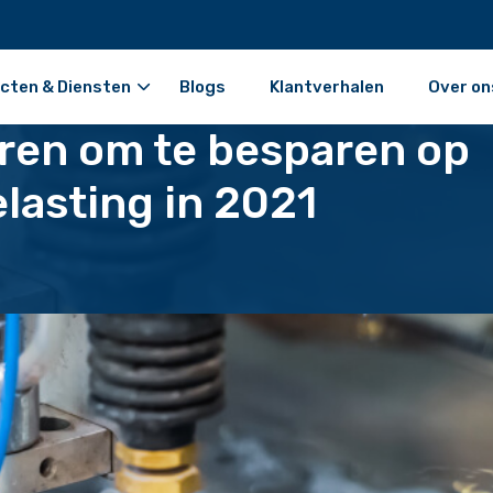
cten & Diensten
Blogs
Klantverhalen
Over on
ren om te besparen op
lasting in 2021